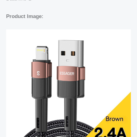
Product Image: