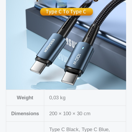
Weight
0,03 kg
Dimensions
200 × 100 × 30 cm
Type C Black, Type C Blue,