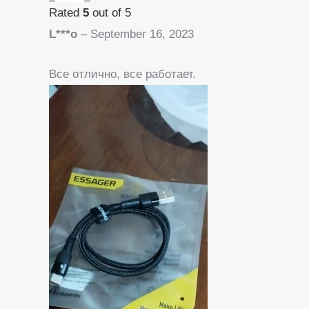
Rated
5
out of 5
L***o
–
September 16, 2023
Все отлично, все работает.