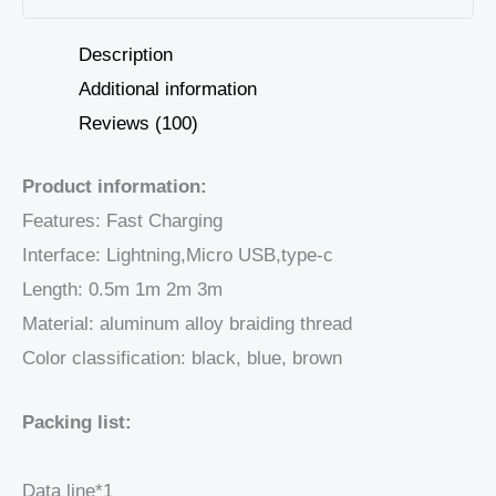
Description
Additional information
Reviews (100)
Product information:
Features: Fast Charging
Interface: Lightning,Micro USB,type-c
Length: 0.5m 1m 2m 3m
Material: aluminum alloy braiding thread
Color classification: black, blue, brown
Packing list:
Data line*1