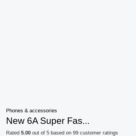
Phones & accessories
New 6A Super Fas...
Rated
5.00
out of 5 based on
99
customer ratings