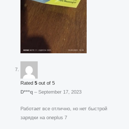
Rated
5
out of 5
D***q
–
September 17, 2023
Работает все отлично, но нет быстрой
зарядки на oneplus 7